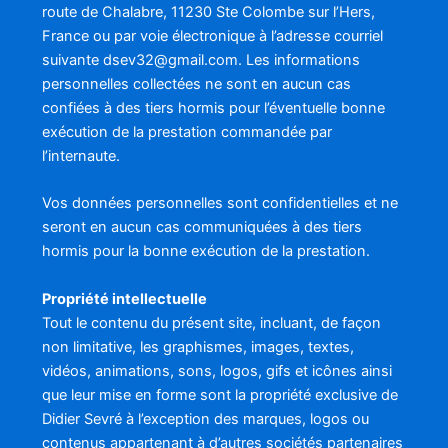
route de Chalabre, 11230 Ste Colombe sur l’Hers,
France ou par voie électronique à l’adresse courriel
suivante dsev32@gmail.com. Les informations
personnelles collectées ne sont en aucun cas
confiées à des tiers hormis pour l’éventuelle bonne
exécution de la prestation commandée par
l’internaute.
Vos données personnelles sont confidentielles et ne
seront en aucun cas communiquées à des tiers
hormis pour la bonne exécution de la prestation.
Propriété intellectuelle
Tout le contenu du présent site, incluant, de façon
non limitative, les graphismes, images, textes,
vidéos, animations, sons, logos, gifs et icônes ainsi
que leur mise en forme sont la propriété exclusive de
Didier Sevré à l’exception des marques, logos ou
contenus appartenant à d’autres sociétés partenaires