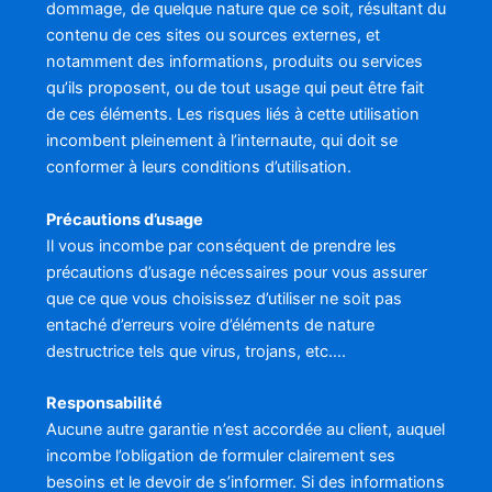
dommage, de quelque nature que ce soit, résultant du
contenu de ces sites ou sources externes, et
notamment des informations, produits ou services
qu’ils proposent, ou de tout usage qui peut être fait
de ces éléments. Les risques liés à cette utilisation
incombent pleinement à l’internaute, qui doit se
conformer à leurs conditions d’utilisation.
Précautions d’usage
Il vous incombe par conséquent de prendre les
précautions d’usage nécessaires pour vous assurer
que ce que vous choisissez d’utiliser ne soit pas
entaché d’erreurs voire d’éléments de nature
destructrice tels que virus, trojans, etc….
Responsabilité
Aucune autre garantie n’est accordée au client, auquel
incombe l’obligation de formuler clairement ses
besoins et le devoir de s’informer. Si des informations