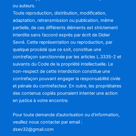
ou auteurs.
Toute reproduction, distribution, modification,
adaptation, retransmission ou publication, même
partielle, de ces différents éléments est strictement
interdite sans l’accord exprès par écrit de Didier
Sevré. Cette représentation ou reproduction, par
quelque procédé que ce soit, constitue une
contrefaçon sanctionnée par les articles L.3335-2 et
suivants du Code de la propriété intellectuelle. Le
non-respect de cette interdiction constitue une
contrefaçon pouvant engager la responsabilité civile
et pénale du contrefacteur. En outre, les propriétaires
des contenus copiés pourraient intenter une action
en justice à votre encontre.
Pour toute demande d’autorisation ou d’information,
veuillez nous contacter par email :
dsev32@gmail.com