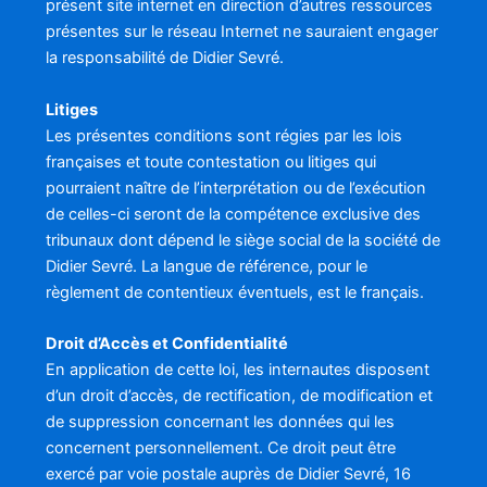
présent site internet en direction d’autres ressources
présentes sur le réseau Internet ne sauraient engager
la responsabilité de Didier Sevré.
Litiges
Les présentes conditions sont régies par les lois
françaises et toute contestation ou litiges qui
pourraient naître de l’interprétation ou de l’exécution
de celles-ci seront de la compétence exclusive des
tribunaux dont dépend le siège social de la société de
Didier Sevré. La langue de référence, pour le
règlement de contentieux éventuels, est le français.
Droit d’Accès et Confidentialité
En application de cette loi, les internautes disposent
d’un droit d’accès, de rectification, de modification et
de suppression concernant les données qui les
concernent personnellement. Ce droit peut être
exercé par voie postale auprès de Didier Sevré, 16