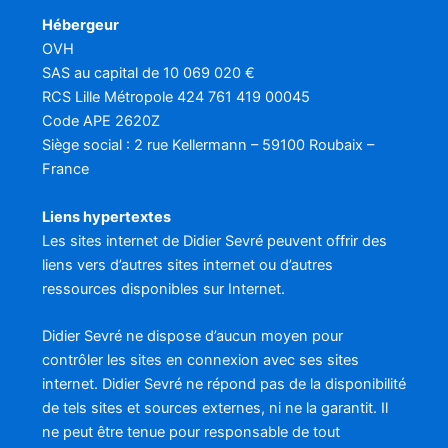
Hébergeur
OVH
SAS au capital de 10 069 020 €
RCS Lille Métropole 424 761 419 00045
Code APE 2620Z
Siège social : 2 rue Kellermann – 59100 Roubaix –
France
Liens hypertextes
Les sites internet de Didier Sevré peuvent offrir des
liens vers d’autres sites internet ou d’autres
ressources disponibles sur Internet.
Didier Sevré ne dispose d’aucun moyen pour
contrôler les sites en connexion avec ses sites
internet. Didier Sevré ne répond pas de la disponibilité
de tels sites et sources externes, ni ne la garantit. Il
ne peut être tenue pour responsable de tout