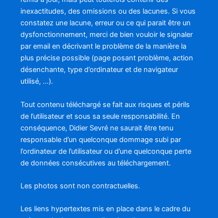
inexactitudes, des omissions ou des lacunes. Si vous
constatez une lacune, erreur ou ce qui parait être un
dysfonctionnement, merci de bien vouloir le signaler
par email en décrivant le problème de la manière la
plus précise possible (page posant problème, action
désenchante, type d’ordinateur et de navigateur
utilisé, …).
Tout contenu téléchargé se fait aux risques et périls
de l’utilisateur et sous sa seule responsabilité. En
conséquence, Didier Sevré ne saurait être tenu
responsable d’un quelconque dommage subi par
l’ordinateur de l’utilisateur ou d’une quelconque perte
de données consécutives au téléchargement.
Les photos sont non contractuelles.
Les liens hypertextes mis en place dans le cadre du