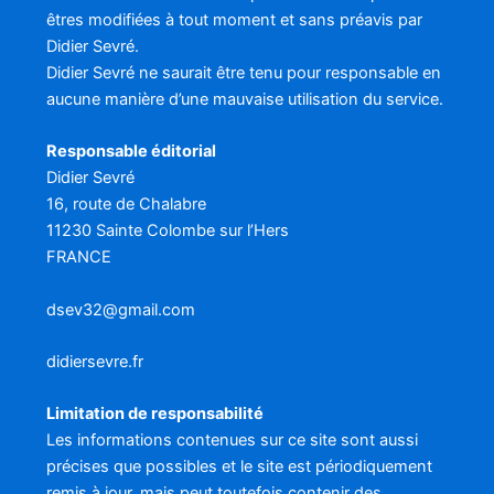
êtres modifiées à tout moment et sans préavis par
Didier Sevré.
Didier Sevré ne saurait être tenu pour responsable en
aucune manière d’une mauvaise utilisation du service.
Responsable éditorial
Didier Sevré
16, route de Chalabre
11230 Sainte Colombe sur l’Hers
FRANCE
dsev32@gmail.com
didiersevre.fr
Limitation de responsabilité
Les informations contenues sur ce site sont aussi
précises que possibles et le site est périodiquement
remis à jour, mais peut toutefois contenir des