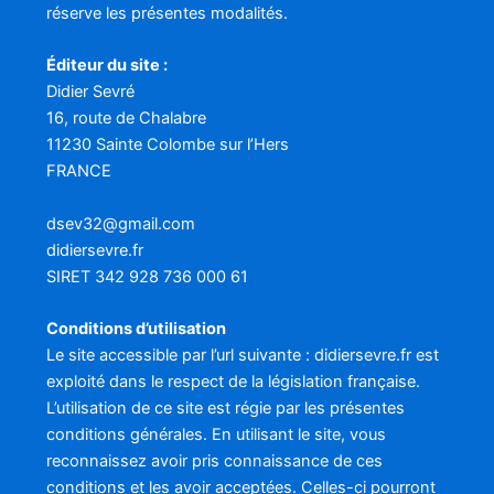
réserve les présentes modalités.
Éditeur du site :
Didier Sevré
16, route de Chalabre
11230 Sainte Colombe sur l’Hers
FRANCE
dsev32@gmail.com
didiersevre.fr
SIRET 342 928 736 000 61
Conditions d’utilisation
Le site accessible par l’url suivante : didiersevre.fr est
exploité dans le respect de la législation française.
L’utilisation de ce site est régie par les présentes
conditions générales. En utilisant le site, vous
reconnaissez avoir pris connaissance de ces
conditions et les avoir acceptées. Celles-ci pourront